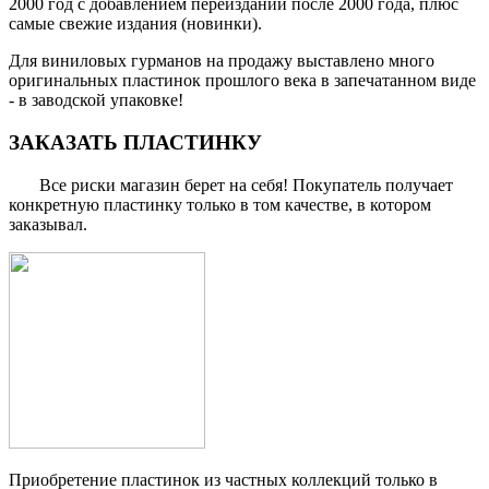
2000 год с добавлением переизданий после 2000 года, плюс
самые свежие издания (новинки).
Для виниловых гурманов на продажу выставлено много
оригинальных пластинок прошлого века в запечатанном виде
- в заводской упаковке!
ЗАКАЗАТЬ ПЛАСТИНКУ
Все риски магазин берет на себя! Покупатель получает
конкретную пластинку только в том качестве, в котором
заказывал.
Приобретение пластинок из частных коллекций только в