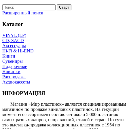
Расширенный поиск
Каталог
VINYL (LP)
CD, SACD
Аксессуары
Hi-Fi & Hi-END
Книги
Сувениры
Подарочные
Новинки
Распродажа
Аудиокассеты
ИНФОРМАЦИЯ
Магазин «Мир пластинок» является специализированным
магазином по продаже виниловых пластинок. На текущий
момент его ассортимент составляет около 5 000 пластинок
самых разных жанров, направлений, стилей и стран. По сути
это выставка-продажа коллекционных пластинок с 1954 по