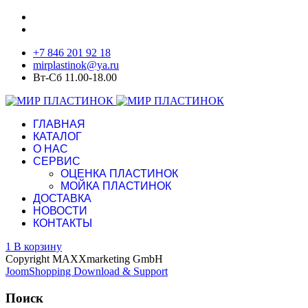
+7 846 201 92 18
mirplastinok@ya.ru
Вт-Сб 11.00-18.00
ГЛАВНАЯ
КАТАЛОГ
О НАС
СЕРВИС
ОЦЕНКА ПЛАСТИНОК
МОЙКА ПЛАСТИНОК
ДОСТАВКА
НОВОСТИ
КОНТАКТЫ
1
В корзину
Copyright MAXXmarketing GmbH
JoomShopping Download & Support
Поиск