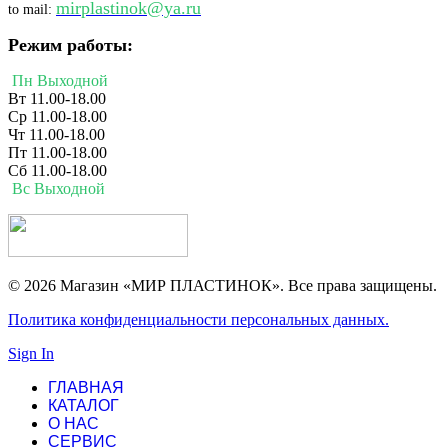
mirplastinok@ya.ru
to mail:
Режим работы:
Пн Выходной
Вт 11.00-18.00
Ср 11.00-18.00
Чт 11.00-18.00
Пт 11.00-18.00
Сб 11.00-18.00
Вс Выходной
© 2026 Магазин «МИР ПЛАСТИНОК». Все права защищены.
Политика конфиденциальности персональных данных.
Sign In
ГЛАВНАЯ
КАТАЛОГ
О НАС
СЕРВИС