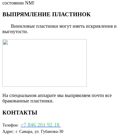
состоянии NM!
ВЫПРЯМЛЕНИЕ ПЛАСТИНОК
Виниловые пластинки могут иметь искривления и
выгнутости.
На специальном аппарате мы выпрямляем почти все
бракованные пластинки.
КОНТАКТЫ
+7 846 201 92 18
Телефон:
Адрес: г. Самара, ул. Губанова-30