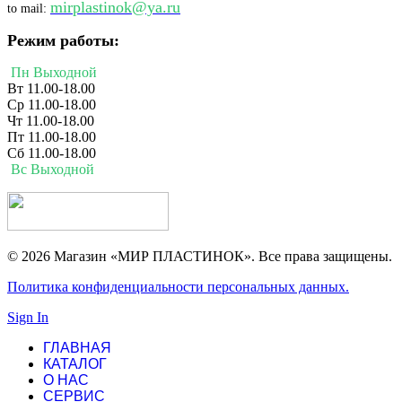
mirplastinok@ya.ru
to mail:
Режим работы:
Пн Выходной
Вт 11.00-18.00
Ср 11.00-18.00
Чт 11.00-18.00
Пт 11.00-18.00
Сб 11.00-18.00
Вс Выходной
© 2026 Магазин «МИР ПЛАСТИНОК». Все права защищены.
Политика конфиденциальности персональных данных.
Sign In
ГЛАВНАЯ
КАТАЛОГ
О НАС
СЕРВИС