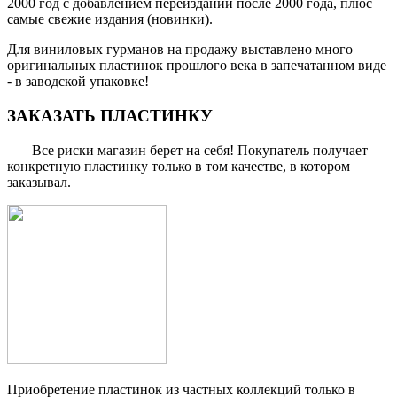
2000 год с добавлением переизданий после 2000 года, плюс
самые свежие издания (новинки).
Для виниловых гурманов на продажу выставлено много
оригинальных пластинок прошлого века в запечатанном виде
- в заводской упаковке!
ЗАКАЗАТЬ ПЛАСТИНКУ
Все риски магазин берет на себя! Покупатель получает
конкретную пластинку только в том качестве, в котором
заказывал.
Приобретение пластинок из частных коллекций только в