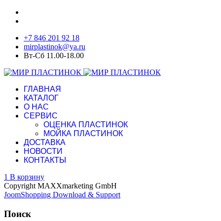
+7 846 201 92 18
mirplastinok@ya.ru
Вт-Сб 11.00-18.00
ГЛАВНАЯ
КАТАЛОГ
О НАС
СЕРВИС
ОЦЕНКА ПЛАСТИНОК
МОЙКА ПЛАСТИНОК
ДОСТАВКА
НОВОСТИ
КОНТАКТЫ
1
В корзину
Copyright MAXXmarketing GmbH
JoomShopping Download & Support
Поиск