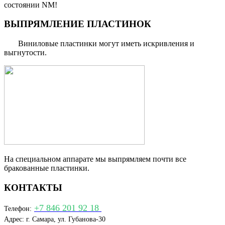
состоянии NM!
ВЫПРЯМЛЕНИЕ ПЛАСТИНОК
Виниловые пластинки могут иметь искривления и
выгнутости.
На специальном аппарате мы выпрямляем почти все
бракованные пластинки.
КОНТАКТЫ
+7 846 201 92 18
Телефон:
Адрес: г. Самара, ул. Губанова-30