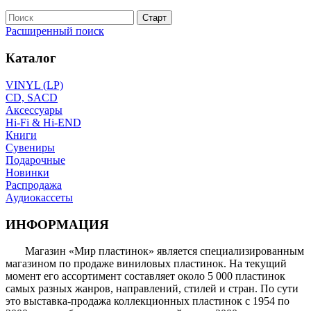
Расширенный поиск
Каталог
VINYL (LP)
CD, SACD
Аксессуары
Hi-Fi & Hi-END
Книги
Сувениры
Подарочные
Новинки
Распродажа
Аудиокассеты
ИНФОРМАЦИЯ
Магазин «Мир пластинок» является специализированным
магазином по продаже виниловых пластинок. На текущий
момент его ассортимент составляет около 5 000 пластинок
самых разных жанров, направлений, стилей и стран. По сути
это выставка-продажа коллекционных пластинок с 1954 по