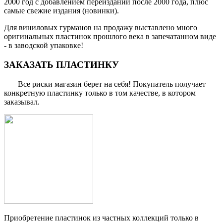
2000 год с добавлением переизданий после 2000 года, плюс
самые свежие издания (новинки).
Для виниловых гурманов на продажу выставлено много
оригинальных пластинок прошлого века в запечатанном виде
- в заводской упаковке!
ЗАКАЗАТЬ ПЛАСТИНКУ
Все риски магазин берет на себя! Покупатель получает
конкретную пластинку только в том качестве, в котором
заказывал.
Приобретение пластинок из частных коллекций только в