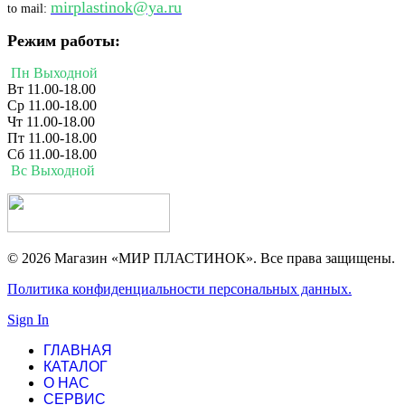
mirplastinok@ya.ru
to mail:
Режим работы:
Пн Выходной
Вт 11.00-18.00
Ср 11.00-18.00
Чт 11.00-18.00
Пт 11.00-18.00
Сб 11.00-18.00
Вс Выходной
© 2026 Магазин «МИР ПЛАСТИНОК». Все права защищены.
Политика конфиденциальности персональных данных.
Sign In
ГЛАВНАЯ
КАТАЛОГ
О НАС
СЕРВИС