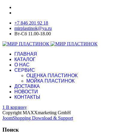
+7 846 201 92 18
mirplastinok@ya.ru
Вт-Сб 11.00-18.00
ГЛАВНАЯ
КАТАЛОГ
О НАС
СЕРВИС
ОЦЕНКА ПЛАСТИНОК
МОЙКА ПЛАСТИНОК
ДОСТАВКА
НОВОСТИ
КОНТАКТЫ
1
В корзину
Copyright MAXXmarketing GmbH
JoomShopping Download & Support
Поиск