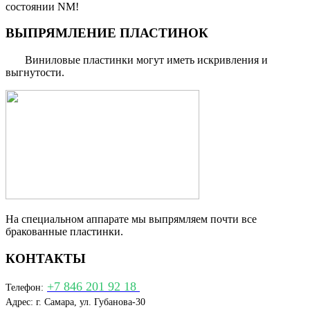
состоянии NM!
ВЫПРЯМЛЕНИЕ ПЛАСТИНОК
Виниловые пластинки могут иметь искривления и
выгнутости.
На специальном аппарате мы выпрямляем почти все
бракованные пластинки.
КОНТАКТЫ
+7 846 201 92 18
Телефон:
Адрес: г. Самара, ул. Губанова-30