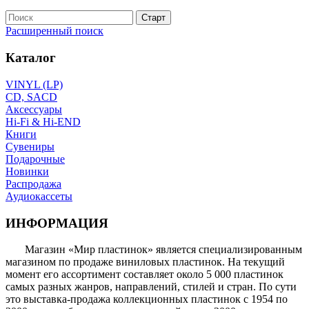
Расширенный поиск
Каталог
VINYL (LP)
CD, SACD
Аксессуары
Hi-Fi & Hi-END
Книги
Сувениры
Подарочные
Новинки
Распродажа
Аудиокассеты
ИНФОРМАЦИЯ
Магазин «Мир пластинок» является специализированным
магазином по продаже виниловых пластинок. На текущий
момент его ассортимент составляет около 5 000 пластинок
самых разных жанров, направлений, стилей и стран. По сути
это выставка-продажа коллекционных пластинок с 1954 по