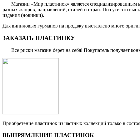
Магазин «Мир пластинок» является специализированным мага
разных жанров, направлений, стилей и стран. По сути это выс
издания (новинки).
Для виниловых гурманов на продажу выставлено много оригина
ЗАКАЗАТЬ ПЛАСТИНКУ
Все риски магазин берет на себя! Покупатель получает конкр
Приобретение пластинок из частных коллекций только в сост
ВЫПРЯМЛЕНИЕ ПЛАСТИНОК