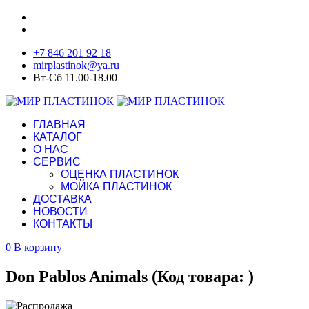
+7 846 201 92 18
mirplastinok@ya.ru
Вт-Сб 11.00-18.00
ГЛАВНАЯ
КАТАЛОГ
О НАС
СЕРВИС
ОЦЕНКА ПЛАСТИНОК
МОЙКА ПЛАСТИНОК
ДОСТАВКА
НОВОСТИ
КОНТАКТЫ
0
В корзину
Don Pablos Animals
(Код товара:
)