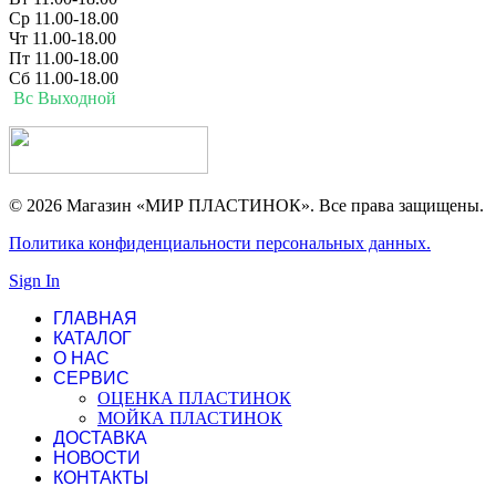
Ср 11.00-18.00
Чт 11.00-18.00
Пт 11.00-18.00
Сб 11.00-18.00
Вс Выходной
© 2026 Магазин «МИР ПЛАСТИНОК». Все права защищены.
Политика конфиденциальности персональных данных.
Sign In
ГЛАВНАЯ
КАТАЛОГ
О НАС
СЕРВИС
ОЦЕНКА ПЛАСТИНОК
МОЙКА ПЛАСТИНОК
ДОСТАВКА
НОВОСТИ
КОНТАКТЫ