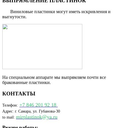
ВЫПРЯМЛЕНИЕ ПЛАСТИНОК
Виниловые пластинки могут иметь искривления и
выгнутости.
На специальном аппарате мы выпрямляем почти все
бракованные пластинки.
КОНТАКТЫ
+7 846 201 92 18
Телефон:
Адрес: г. Самара, ул. Губанова-30
mirplastinok@ya.ru
to mail:
Режим работы: