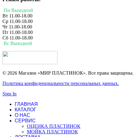
Пн Выходной
Вт 11.00-18.00
Ср 11.00-18.00
Чт 11.00-18.00
Пт 11.00-18.00
Сб 11.00-18.00
Вс Выходной
© 2026 Магазин «МИР ПЛАСТИНОК». Все права защищены.
Политика конфиденциальности персональных данных.
Sign In
ГЛАВНАЯ
КАТАЛОГ
О НАС
СЕРВИС
ОЦЕНКА ПЛАСТИНОК
МОЙКА ПЛАСТИНОК