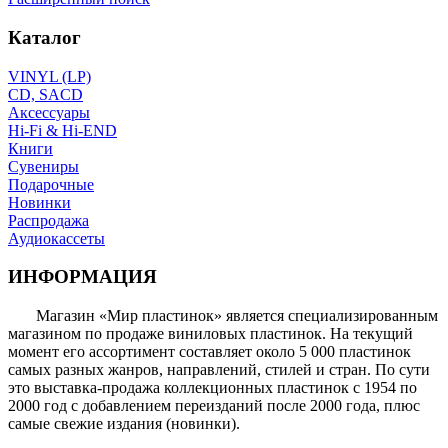
Каталог
VINYL (LP)
CD, SACD
Аксессуары
Hi-Fi & Hi-END
Книги
Сувениры
Подарочные
Новинки
Распродажа
Аудиокассеты
ИНФОРМАЦИЯ
Магазин «Мир пластинок» является специализированным
магазином по продаже виниловых пластинок. На текущий
момент его ассортимент составляет около 5 000 пластинок
самых разных жанров, направлений, стилей и стран. По сути
это выставка-продажа коллекционных пластинок с 1954 по
2000 год с добавлением переизданий после 2000 года, плюс
самые свежие издания (новинки).