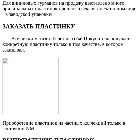
Для виниловых гурманов на продажу выставлено много
оригинальных пластинок прошлого века в запечатанном виде
- в заводской упаковке!
ЗАКАЗАТЬ ПЛАСТИНКУ
Все риски магазин берет на себя! Покупатель получает
конкретную пластинку только в том качестве, в котором
заказывал.
Приобретение пластинок из частных коллекций только в
состоянии NM!