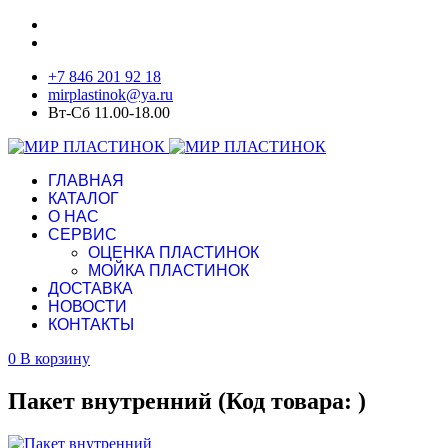
+7 846 201 92 18
mirplastinok@ya.ru
Вт-Сб 11.00-18.00
ГЛАВНАЯ
КАТАЛОГ
О НАС
СЕРВИС
ОЦЕНКА ПЛАСТИНОК
МОЙКА ПЛАСТИНОК
ДОСТАВКА
НОВОСТИ
КОНТАКТЫ
0
В корзину
Пакет внутренний
(Код товара:
)