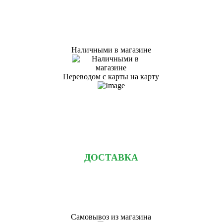
Наличными в магазине
Переводом с карты на карту
ДОСТАВКА
Самовывоз из магазина