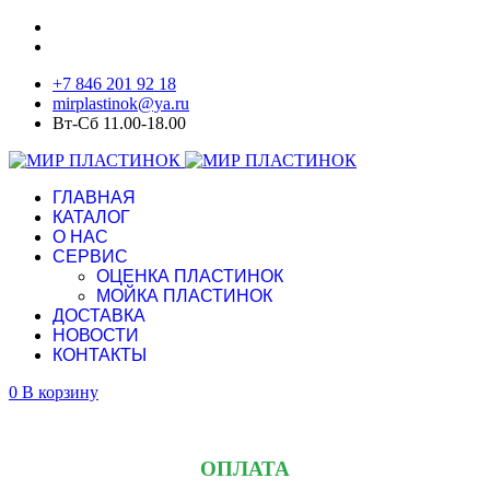
+7 846 201 92 18
mirplastinok@ya.ru
Вт-Сб 11.00-18.00
ГЛАВНАЯ
КАТАЛОГ
О НАС
СЕРВИС
ОЦЕНКА ПЛАСТИНОК
МОЙКА ПЛАСТИНОК
ДОСТАВКА
НОВОСТИ
КОНТАКТЫ
0
В корзину
ОПЛАТА