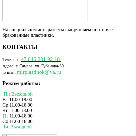
На специальном аппарате мы выпрямляем почти все
бракованные пластинки.
КОНТАКТЫ
+7 846 201 92 18
Телефон:
Адрес: г. Самара, ул. Губанова-30
mirplastinok@ya.ru
to mail:
Режим работы:
Пн Выходной
Вт 11.00-18.00
Ср 11.00-18.00
Чт 11.00-18.00
Пт 11.00-18.00
Сб 11.00-18.00
Вс Выходной