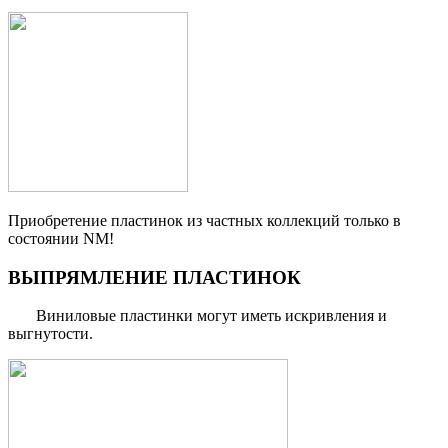
Приобретение пластинок из частных коллекций только в
состоянии NM!
ВЫПРЯМЛЕНИЕ ПЛАСТИНОК
Виниловые пластинки могут иметь искривления и
выгнутости.