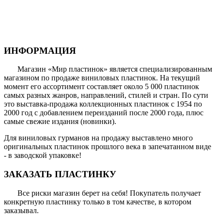
ИНФОРМАЦИЯ
Магазин «Мир пластинок» является специализированным
магазином по продаже виниловых пластинок. На текущий
момент его ассортимент составляет около 5 000 пластинок
самых разных жанров, направлений, стилей и стран. По сути
это выставка-продажа коллекционных пластинок с 1954 по
2000 год с добавлением переизданий после 2000 года, плюс
самые свежие издания (новинки).
Для виниловых гурманов на продажу выставлено много
оригинальных пластинок прошлого века в запечатанном виде
- в заводской упаковке!
ЗАКАЗАТЬ ПЛАСТИНКУ
Все риски магазин берет на себя! Покупатель получает
конкретную пластинку только в том качестве, в котором
заказывал.