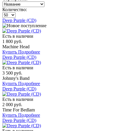
Количество:
Deep Purple (CD)
Есть в наличии
1 800 руб.
Machine Head
Купить
Подробнее
Deep Purple (CD)
Есть в наличии
3 500 руб.
Johnny's Band
Купить
Подробнее
Deep Purple (CD)
Есть в наличии
2 000 руб.
Time For Bedlam
Купить
Подробнее
Deep Purple (CD)
Есть в наличии