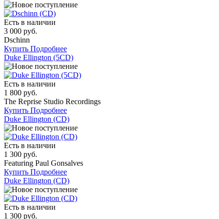
Есть в наличии
3 000 руб.
Dschinn
Купить
Подробнее
Duke Ellington (5CD)
Есть в наличии
1 800 руб.
The Reprise Studio Recordings
Купить
Подробнее
Duke Ellington (CD)
Есть в наличии
1 300 руб.
Featuring Paul Gonsalves
Купить
Подробнее
Duke Ellington (CD)
Есть в наличии
1 300 руб.