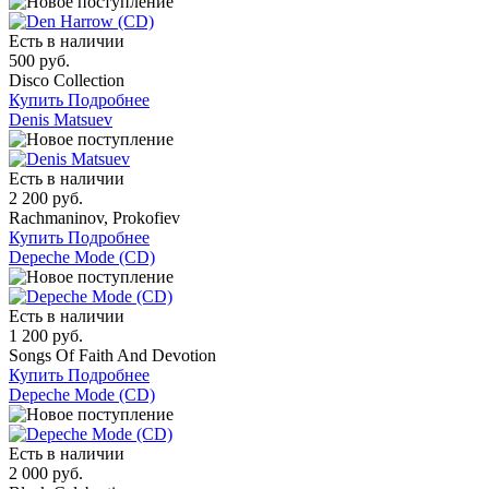
Есть в наличии
500 руб.
Disco Collection
Купить
Подробнее
Denis Matsuev
Есть в наличии
2 200 руб.
Rachmaninov, Prokofiev
Купить
Подробнее
Depeche Mode (CD)
Есть в наличии
1 200 руб.
Songs Of Faith And Devotion
Купить
Подробнее
Depeche Mode (CD)
Есть в наличии
2 000 руб.