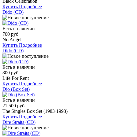
Black Celebration
Купить
Подробнее
Dido (CD)
Есть в наличии
700 руб.
No Angel
Купить
Подробнее
Dido (CD)
Есть в наличии
800 руб.
Life For Rent
Купить
Подробнее
Dio (Box Set)
Есть в наличии
21 500 руб.
The Singles Box Set (1983-1993)
Купить
Подробнее
Dire Straits (CD)