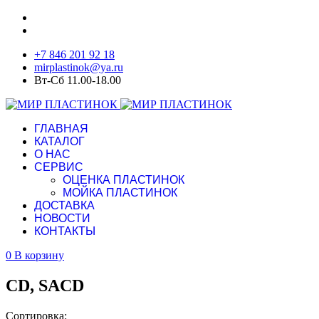
+7 846 201 92 18
mirplastinok@ya.ru
Вт-Сб 11.00-18.00
ГЛАВНАЯ
КАТАЛОГ
О НАС
СЕРВИС
ОЦЕНКА ПЛАСТИНОК
МОЙКА ПЛАСТИНОК
ДОСТАВКА
НОВОСТИ
КОНТАКТЫ
0
В корзину
CD, SACD
Сортировка: