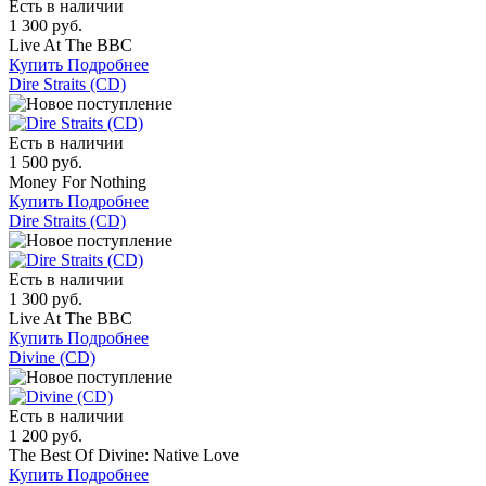
Есть в наличии
1 300 руб.
Live At The BBC
Купить
Подробнее
Dire Straits (CD)
Есть в наличии
1 500 руб.
Money For Nothing
Купить
Подробнее
Dire Straits (CD)
Есть в наличии
1 300 руб.
Live At The BBC
Купить
Подробнее
Divine (CD)
Есть в наличии
1 200 руб.
The Best Of Divine: Native Love
Купить
Подробнее