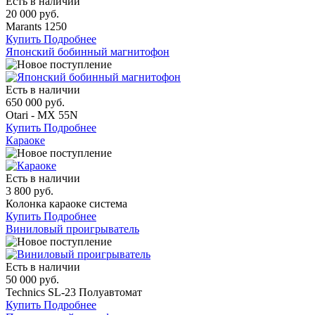
Есть в наличии
20 000 руб.
Marants 1250
Купить
Подробнее
Японский бобинный магнитофон
Есть в наличии
650 000 руб.
Otari - MX 55N
Купить
Подробнее
Караоке
Есть в наличии
3 800 руб.
Колонка караоке система
Купить
Подробнее
Виниловый проигрыватель
Есть в наличии
50 000 руб.
Technics SL-23 Полуавтомат
Купить
Подробнее