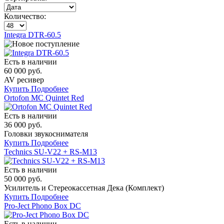
Количество:
Integra DTR-60.5
Есть в наличии
60 000 руб.
AV ресивер
Купить
Подробнее
Ortofon MC Quintet Red
Есть в наличии
36 000 руб.
Головки звукоснимателя
Купить
Подробнее
Technics SU-V22 + RS-M13
Есть в наличии
50 000 руб.
Усилитель и Стереокассетная Дека (Комплект)
Купить
Подробнее
Pro-Ject Phono Box DC
Есть в наличии