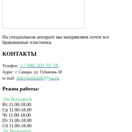
На специальном аппарате мы выпрямляем почти все
бракованные пластинки.
КОНТАКТЫ
+7 846 201 92 18
Телефон:
Адрес: г. Самара, ул. Губанова-30
mirplastinok@ya.ru
to mail:
Режим работы:
Пн Выходной
Вт 11.00-18.00
Ср 11.00-18.00
Чт 11.00-18.00
Пт 11.00-18.00
Сб 11.00-18.00
Вс Выходной