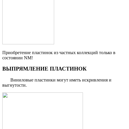
Приобретение пластинок из частных коллекций только в
состоянии NM!
ВЫПРЯМЛЕНИЕ ПЛАСТИНОК
Виниловые пластинки могут иметь искривления и
выгнутости.