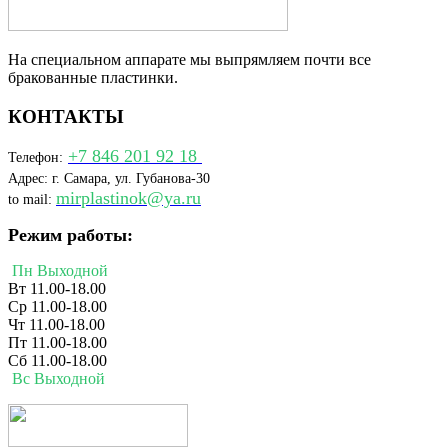
На специальном аппарате мы выпрямляем почти все
бракованные пластинки.
КОНТАКТЫ
+7 846 201 92 18
Телефон:
Адрес: г. Самара, ул. Губанова-30
mirplastinok@ya.ru
to mail:
Режим работы:
Пн Выходной
Вт 11.00-18.00
Ср 11.00-18.00
Чт 11.00-18.00
Пт 11.00-18.00
Сб 11.00-18.00
Вс Выходной