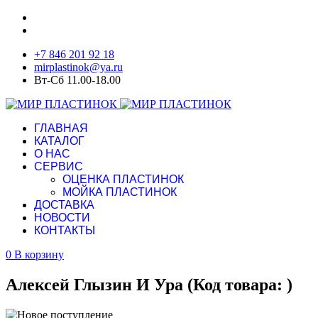
+7 846 201 92 18
mirplastinok@ya.ru
Вт-Сб 11.00-18.00
ГЛАВНАЯ
КАТАЛОГ
О НАС
СЕРВИС
ОЦЕНКА ПЛАСТИНОК
МОЙКА ПЛАСТИНОК
ДОСТАВКА
НОВОСТИ
КОНТАКТЫ
0
В корзину
Алексей Глызин И Ура
(Код товара:
)