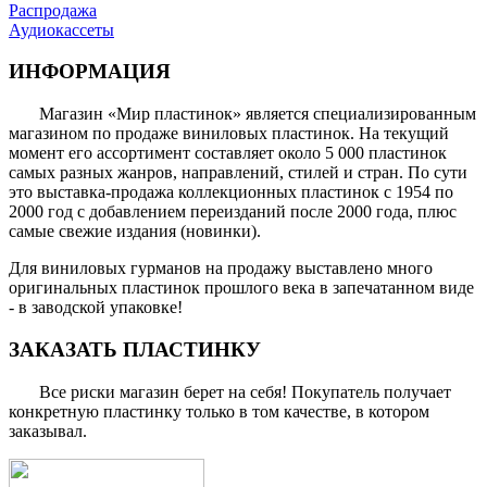
Распродажа
Аудиокассеты
ИНФОРМАЦИЯ
Магазин «Мир пластинок» является специализированным
магазином по продаже виниловых пластинок. На текущий
момент его ассортимент составляет около 5 000 пластинок
самых разных жанров, направлений, стилей и стран. По сути
это выставка-продажа коллекционных пластинок с 1954 по
2000 год с добавлением переизданий после 2000 года, плюс
самые свежие издания (новинки).
Для виниловых гурманов на продажу выставлено много
оригинальных пластинок прошлого века в запечатанном виде
- в заводской упаковке!
ЗАКАЗАТЬ ПЛАСТИНКУ
Все риски магазин берет на себя! Покупатель получает
конкретную пластинку только в том качестве, в котором
заказывал.