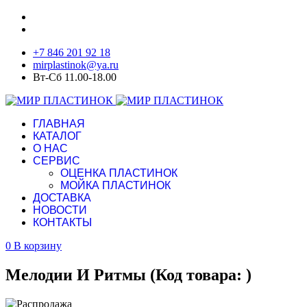
+7 846 201 92 18
mirplastinok@ya.ru
Вт-Сб 11.00-18.00
ГЛАВНАЯ
КАТАЛОГ
О НАС
СЕРВИС
ОЦЕНКА ПЛАСТИНОК
МОЙКА ПЛАСТИНОК
ДОСТАВКА
НОВОСТИ
КОНТАКТЫ
0
В корзину
Мелодии И Ритмы
(Код товара:
)