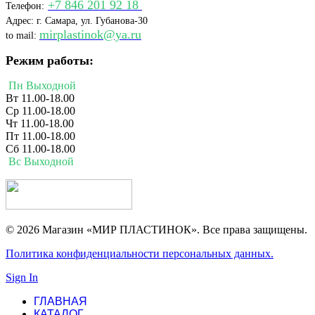
+7 846 201 92 18
Телефон:
Адрес: г. Самара, ул. Губанова-30
mirplastinok@ya.ru
to mail:
Режим работы:
Пн Выходной
Вт 11.00-18.00
Ср 11.00-18.00
Чт 11.00-18.00
Пт 11.00-18.00
Сб 11.00-18.00
Вс Выходной
© 2026 Магазин «МИР ПЛАСТИНОК». Все права защищены.
Политика конфиденциальности персональных данных.
Sign In
ГЛАВНАЯ
КАТАЛОГ