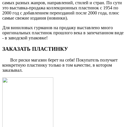
самых разных жанров, направлений, стилей и стран. По сути
это выставка-продажа коллекционных пластинок с 1954 по
2000 год с добавлением переизданий после 2000 года, плюс
самые свежие издания (новинки).
Для виниловых гурманов на продажу выставлено много
оригинальных пластинок прошлого века в запечатанном виде
- в заводской упаковке!
ЗАКАЗАТЬ ПЛАСТИНКУ
Все риски магазин берет на себя! Покупатель получает
конкретную пластинку только в том качестве, в котором
заказывал.