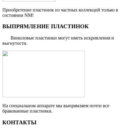
Приобретение пластинок из частных коллекций только в
состоянии NM!
ВЫПРЯМЛЕНИЕ ПЛАСТИНОК
Виниловые пластинки могут иметь искривления и
выгнутости.
На специальном аппарате мы выпрямляем почти все
бракованные пластинки.
КОНТАКТЫ