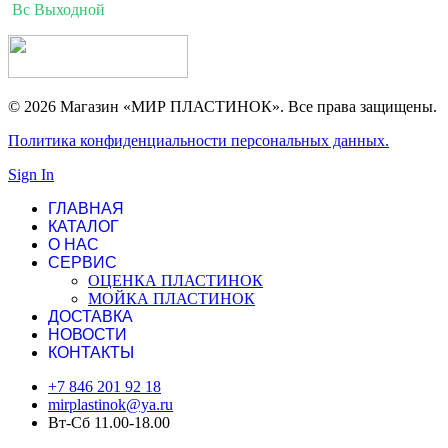
Вс Выходной
© 2026 Магазин «МИР ПЛАСТИНОК». Все права защищены.
Политика конфиденциальности персональных данных.
Sign In
ГЛАВНАЯ
КАТАЛОГ
О НАС
СЕРВИС
ОЦЕНКА ПЛАСТИНОК
МОЙКА ПЛАСТИНОК
ДОСТАВКА
НОВОСТИ
КОНТАКТЫ
+7 846 201 92 18
mirplastinok@ya.ru
Вт-Сб 11.00-18.00