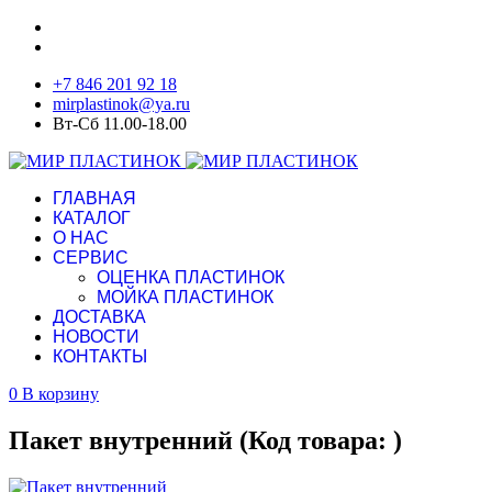
+7 846 201 92 18
mirplastinok@ya.ru
Вт-Сб 11.00-18.00
ГЛАВНАЯ
КАТАЛОГ
О НАС
СЕРВИС
ОЦЕНКА ПЛАСТИНОК
МОЙКА ПЛАСТИНОК
ДОСТАВКА
НОВОСТИ
КОНТАКТЫ
0
В корзину
Пакет внутренний
(Код товара:
)