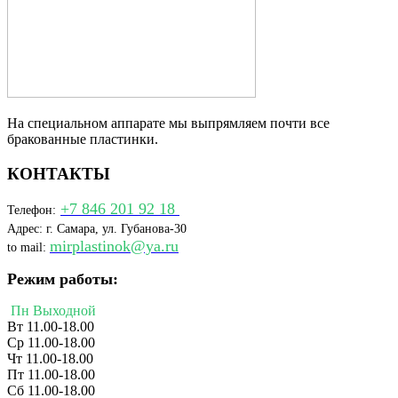
На специальном аппарате мы выпрямляем почти все
бракованные пластинки.
КОНТАКТЫ
+7 846 201 92 18
Телефон:
Адрес: г. Самара, ул. Губанова-30
mirplastinok@ya.ru
to mail:
Режим работы:
Пн Выходной
Вт 11.00-18.00
Ср 11.00-18.00
Чт 11.00-18.00
Пт 11.00-18.00
Сб 11.00-18.00