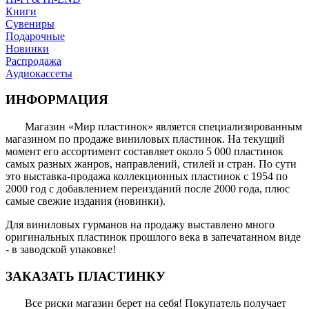
Книги
Сувениры
Подарочные
Новинки
Распродажа
Аудиокассеты
ИНФОРМАЦИЯ
Магазин «Мир пластинок» является специализированным
магазином по продаже виниловых пластинок. На текущий
момент его ассортимент составляет около 5 000 пластинок
самых разных жанров, направлений, стилей и стран. По сути
это выставка-продажа коллекционных пластинок с 1954 по
2000 год с добавлением переизданий после 2000 года, плюс
самые свежие издания (новинки).
Для виниловых гурманов на продажу выставлено много
оригинальных пластинок прошлого века в запечатанном виде
- в заводской упаковке!
ЗАКАЗАТЬ ПЛАСТИНКУ
Все риски магазин берет на себя! Покупатель получает