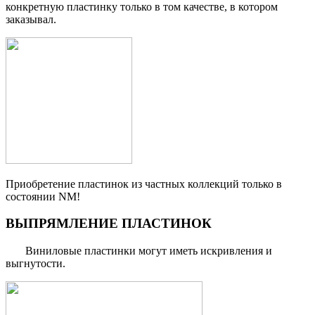
конкретную пластинку только в том качестве, в котором
заказывал.
Приобретение пластинок из частных коллекций только в
состоянии NM!
ВЫПРЯМЛЕНИЕ ПЛАСТИНОК
Виниловые пластинки могут иметь искривления и
выгнутости.